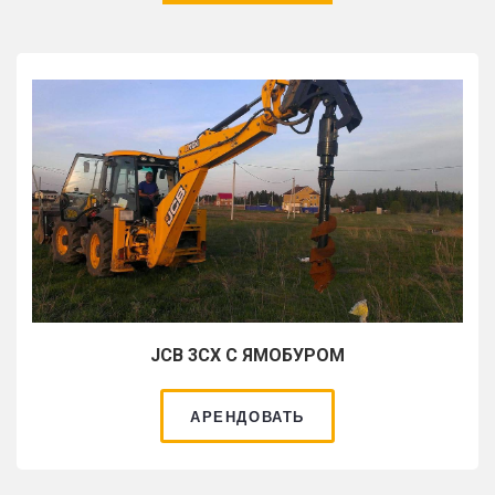
JCB 3CX С ЯМОБУРОМ
АРЕНДОВАТЬ