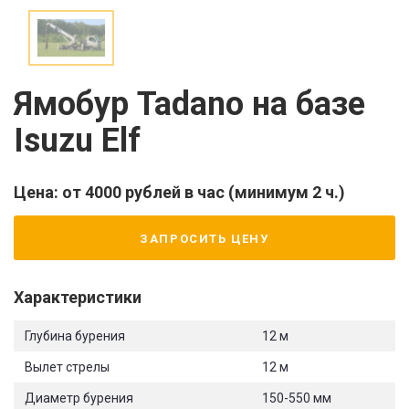
Ямобур Tadano на базе
Isuzu Elf
Цена: от 4000 рублей в час (минимум 2 ч.)
ЗАПРОСИТЬ ЦЕНУ
Характеристики
Глубина бурения
12 м
Вылет стрелы
12 м
Диаметр бурения
150-550 мм