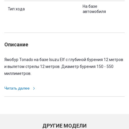
На базе
Тип хода
автомобиля
Описание
Ямобур Tonado на базе Isuzu Elf с глубиной бурения 12 метров
и вылетом стрелы 12 метров. Диаметр бурения 150 - 550
миллиметров.
Читать далее
ДРУГИЕ МОДЕЛИ