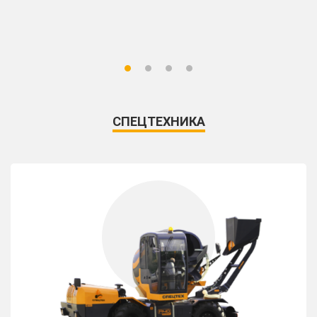
СПЕЦТЕХНИКА