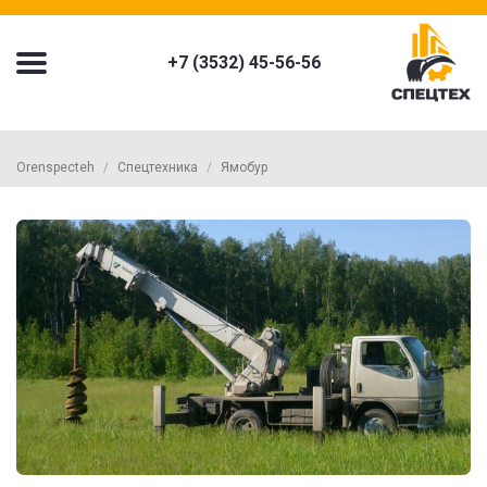
+7 (3532) 45-56-56
Orenspecteh
Спецтехника
Ямобур