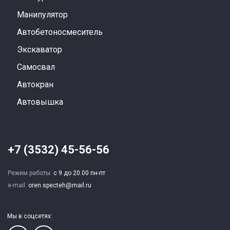
Манипулятор
Автобетоносмеситель
Экскаватор
Самосвал
Автокран
Автовышка
+7 (3532) 45-56-56
Режим работы:
с 9 до 20.00 пн-пт
e-mail:
oren.specteh@mail.ru
Мы в соцсетях: