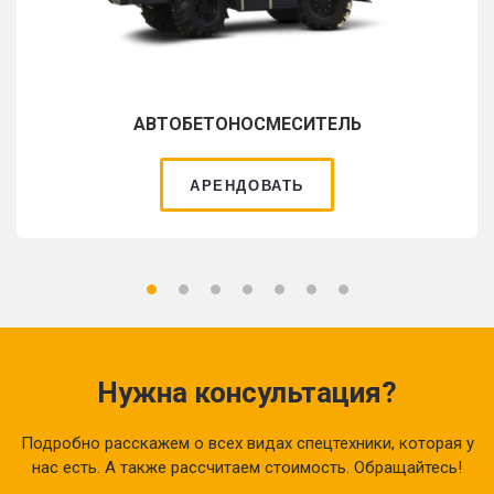
АВТОБЕТОНОСМЕСИТЕЛЬ
АРЕНДОВАТЬ
Нужна консультация?
Подробно расскажем о всех видах спецтехники, которая у
нас есть. А также рассчитаем стоимость. Обращайтесь!