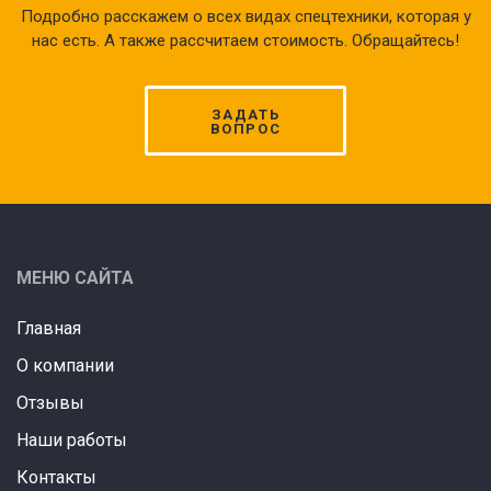
Подробно расскажем о всех видах спецтехники, которая у
нас есть. А также рассчитаем стоимость. Обращайтесь!
ЗАДАТЬ
ВОПРОС
МЕНЮ САЙТА
Главная
О компании
Отзывы
Наши работы
Контакты