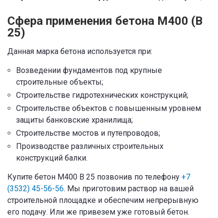
Сфера применения бетона М400 (В
25)
Данная марка бетона используется при:
Возведении фундаментов под крупные
строительные объекты;
Строительстве гидротехнических конструкций;
Строительстве объектов с повышенным уровнем
защиты банковские хранилища;
Строительстве мостов и путепроводов;
Производстве различных строительных
конструкций балки.
Купите бетон М400 В 25 позвонив по телефону
+7
(3532) 45-56-56
. Мы приготовим раствор на вашей
строительной площадке и обеспечим непрерывную
его подачу. Или же привезем уже готовый бетон.