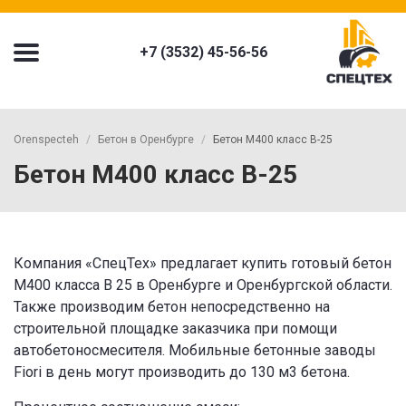
+7 (3532) 45-56-56
Orenspecteh
Бетон в Оренбурге
Бетон М400 класс В-25
Бетон М400 класс В-25
Компания «СпецТех» предлагает купить готовый бетон
M400 класса B 25 в Оренбурге и Оренбургской области.
Также производим бетон непосредственно на
строительной площадке заказчика при помощи
автобетоносмесителя. Мобильные бетонные заводы
Fiori в день могут производить до 130 м3 бетона.