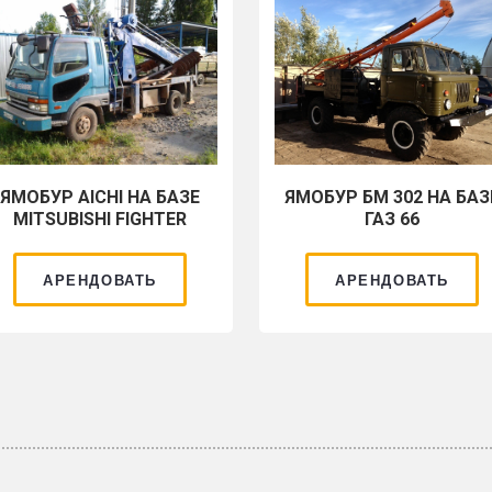
ЯМОБУР AICHI НА БАЗЕ
ЯМОБУР БМ 302 НА БАЗ
MITSUBISHI FIGHTER
ГАЗ 66
АРЕНДОВАТЬ
АРЕНДОВАТЬ