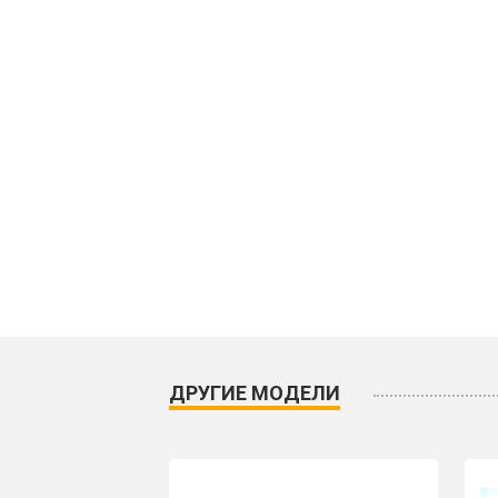
ДРУГИЕ МОДЕЛИ