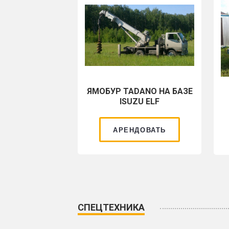
ЯМОБУР TADANO НА БАЗЕ
ISUZU ELF
АРЕНДОВАТЬ
СПЕЦТЕХНИКА