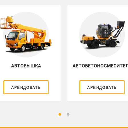
АВТОВЫШКА
АВТОБЕТОНОСМЕСИТЕ
АРЕНДОВАТЬ
АРЕНДОВАТЬ