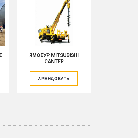
Е
ЯМОБУР MITSUBISHI
CANTER
АРЕНДОВАТЬ