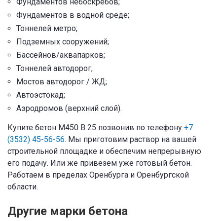
Фундаментов небоскрёбов;
Фундаментов в водной среде;
Тоннелей метро;
Подземных сооружений;
Бассейнов/аквапарков;
Тоннелей автодорог;
Мостов автодорог / ЖД;
Автоэстокад;
Аэродромов (верхний слой).
Купите бетон М450 В 25 позвонив по телефону
+7
(3532) 45-56-56
. Мы приготовим раствор на вашей
строительной площадке и обеспечим непрерывную
его подачу. Или же привезем уже готовый бетон.
Работаем в пределах Оренбурга и Оренбургской
области.
Другие марки бетона