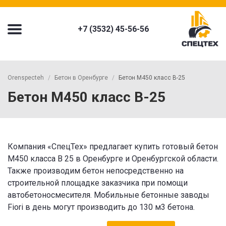
+7 (3532) 45-56-56
Orenspecteh
Бетон в Оренбурге
Бетон М450 класс В-25
Бетон М450 класс В-25
Компания «СпецТех» предлагает купить готовый бетон
M450 класса B 25 в Оренбурге и Оренбургской области.
Также производим бетон непосредственно на
строительной площадке заказчика при помощи
автобетоносмесителя. Мобильные бетонные заводы
Fiori в день могут производить до 130 м3 бетона.