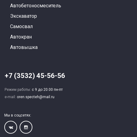
Автобетоносмеситель
Экскаватор
Самосвал
Автокран
Автовышка
+7 (3532) 45-56-56
Режим работы:
с 9 до 20.00 пн-пт
e-mail:
oren.specteh@mail.ru
Мы в соцсетях: