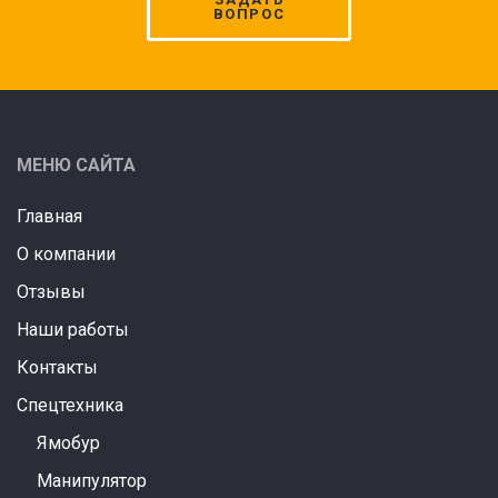
ВОПРОС
МЕНЮ САЙТА
Главная
О компании
Отзывы
Наши работы
Контакты
Спецтехника
Ямобур
Манипулятор