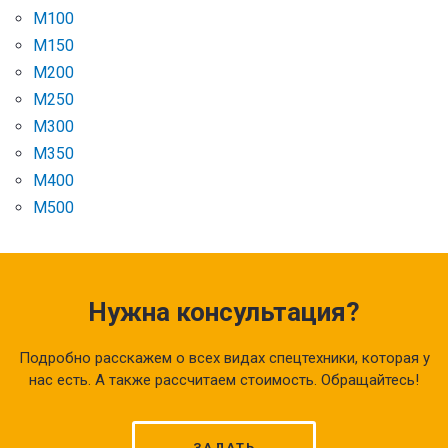
М100
М150
М200
М250
М300
М350
М400
М500
Нужна консультация?
Подробно расскажем о всех видах спецтехники, которая у
нас есть. А также рассчитаем стоимость. Обращайтесь!
ЗАДАТЬ