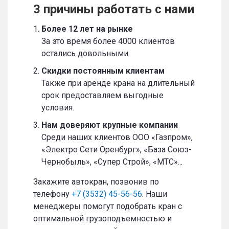
3 причины работать с нами
Более 12 лет на рынке
За это время более 4000 клиентов
остались довольными.
Скидки постоянным клиентам
Также при аренде крана на длительный
срок предоставляем выгодные
условия.
Нам доверяют крупные компании
Среди наших клиентов ООО «Газпром»,
«Электро Сети Оренбург», «База Союз-
Чернобыль», «Супер Строй», «МТС»...
Закажите автокран, позвонив по
телефону
+7 (3532) 45-56-56
. Наши
менеджеры помогут подобрать кран с
оптимальной грузоподъемностью и