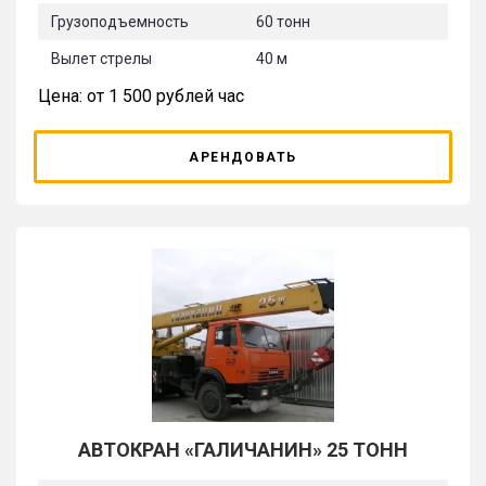
Грузоподъемность
60 тонн
Вылет стрелы
40 м
Цена: от 1 500 рублей час
АРЕНДОВАТЬ
АВТОКРАН «ГАЛИЧАНИН» 25 ТОНН