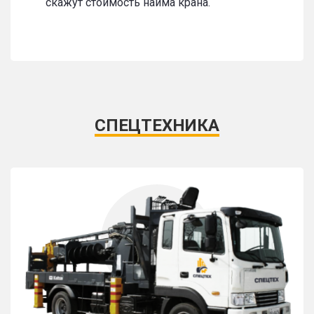
скажут стоимость найма крана.
СПЕЦТЕХНИКА