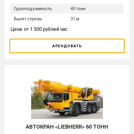
Грузоподъемность
40 тонн
Вылет стрелы
31 м
Цена: от 1 500 рублей час
АРЕНДОВАТЬ
АВТОКРАН «LIEBHERR» 60 ТОНН