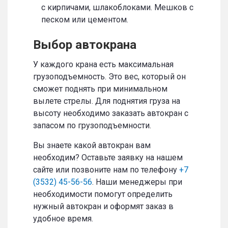
с кирпичами, шлакоблоками. Мешков с
песком или цементом.
Выбор автокрана
У каждого крана есть максимальная
грузоподъемность. Это вес, который он
сможет поднять при минимальном
вылете стрелы. Для поднятия груза на
высоту необходимо заказать автокран с
запасом по грузоподъемности.
Вы знаете какой автокран вам
необходим? Оставьте заявку на нашем
сайте или позвоните нам по телефону
+7
(3532) 45-56-56
. Наши менеджеры при
необходимости помогут определить
нужный автокран и оформят заказ в
удобное время.