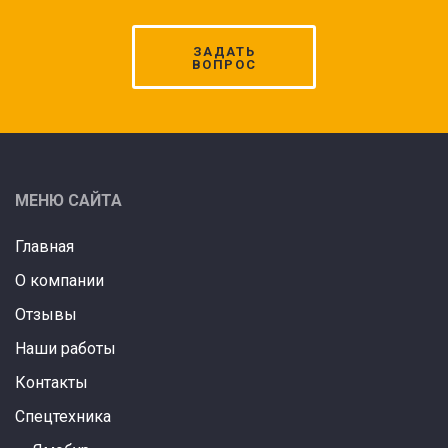
ЗАДАТЬ
ВОПРОС
МЕНЮ САЙТА
Главная
О компании
Отзывы
Наши работы
Контакты
Спецтехника