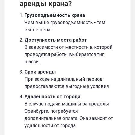
аренды крана?
Грузоподъемность крана
Чем выше грузоподъемность - тем
выше цена.
Доступность места работ
В зависимости от местности в которой
проводятся работы выбирается тип
шасси.
Срок аренды
При заказе на длительный период
предоставляются выгодные условия.
Удаленность от города
В случае подачи машины за пределы
Оренбурга, потребуется
дополнительная оплата. Она зависит от
удаленности от города.