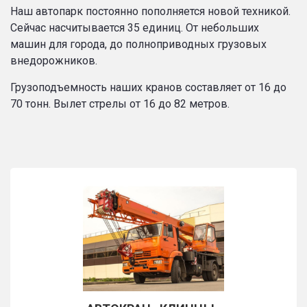
Наш автопарк постоянно пополняется новой техникой.
Сейчас насчитывается 35 единиц. От небольших
машин для города, до полноприводных грузовых
внедорожников.
Грузоподъемность наших кранов составляет от 16 до
70 тонн. Вылет стрелы от 16 до 82 метров.