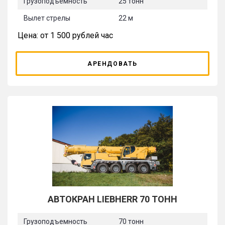
Грузоподъемность
25 тонн
Вылет стрелы
22 м
Цена: от 1 500 рублей час
АРЕНДОВАТЬ
АВТОКРАН LIEBHERR 70 ТОНН
Грузоподъемность
70 тонн