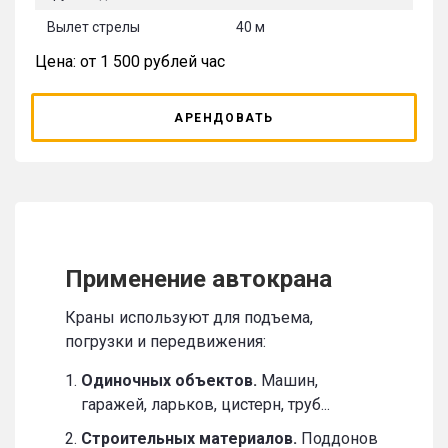
Вылет стрелы
40 м
Цена: от 1 500 рублей час
АРЕНДОВАТЬ
Применение автокрана
Краны используют для подъема,
погрузки и передвижения:
Одиночных объектов.
Машин,
гаражей, ларьков, цистерн, труб...
Строительных материалов.
Поддонов