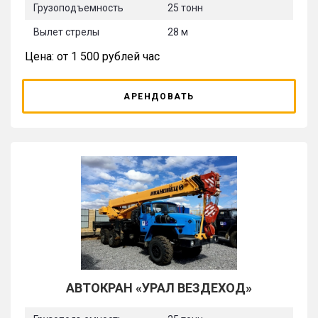
Грузоподъемность
25 тонн
Вылет стрелы
28 м
Цена: от 1 500 рублей час
АРЕНДОВАТЬ
АВТОКРАН «УРАЛ ВЕЗДЕХОД»