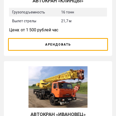
АВТОКРАН «КЛИНЦЫ»
Грузоподъемность
16 тонн
Вылет стрелы
21,7 м
Цена: от 1 500 рублей час
АРЕНДОВАТЬ
АВТОКРАН «ИВАНОВЕЦ»