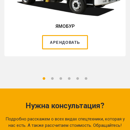
ЯМОБУР
АРЕНДОВАТЬ
Нужна консультация?
Подробно расскажем о всех видах спецтехники, которая у
нас есть. А также рассчитаем стоимость. Обращайтесь!