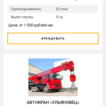
Грузоподъемность
25 тонн
Вылет стрелы
31 м
Цена: от 1 500 рублей час
АРЕНДОВАТЬ
АВТОКРАН «УЛЬЯНОВЕЦ»