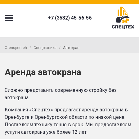
+7 (3532) 45-56-56
Orenspecteh
Спецтехника
Автокран
Аренда автокрана
Сложно представить современную стройку без
автокрана.
Компания «Спецтех» предлагает аренду автокрана в
Оренбурге и Оренбургской области по низкой цене.
Поставляем технику точно в срок. Мы предоставляем
услуги автокрана уже более 12 лет.