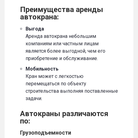
Преимущества аренды
автокрана:
Выгода
Аренда автокрана небольшим
компаниям или частным лицам
является более выгодной, чем его
приобретение и обслуживание.
Мобильность
Кран может с легкостью
перемещаться по объекту
строительства выполняя поставленные
задачи.
Автокраны различаются
по:
Грузоподъемности