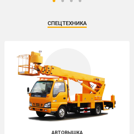
СПЕЦТЕХНИКА
АВТОВЫШКА