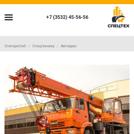
+7 (3532) 45-56-56
Orenspecteh
Спецтехника
Автокран