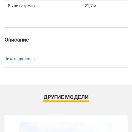
Вылет стрелы
21,7 м
Описание
Читать далее
ДРУГИЕ МОДЕЛИ