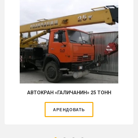
АВТОКРАН «ГАЛИЧАНИН» 25 ТОНН
АРЕНДОВАТЬ