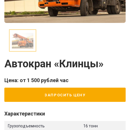
Автокран «Клинцы»
Цена: от 1 500 рублей час
ЗАПРОСИТЬ ЦЕНУ
Характеристики
Грузоподъемность
16 тонн