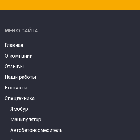
МЕНЮ САЙТА
Главная
О компании
Отзывы
Наши работы
Контакты
Спецтехника
Ямобур
Манипулятор
Автобетоносмеситель