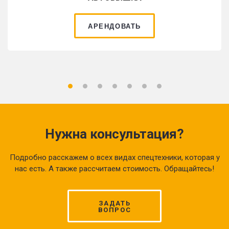
АРЕНДОВАТЬ
Нужна консультация?
Подробно расскажем о всех видах спецтехники, которая у
нас есть. А также рассчитаем стоимость. Обращайтесь!
ЗАДАТЬ
ВОПРОС